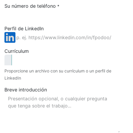
Su número de teléfono
*
Perfil de LinkedIn
Currículum
Proporcione un archivo con su currículum o un perfil de
LinkedIn
Breve introducción