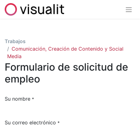
Trabajos
Comunicación, Creación de Contenido y Social
Media
Formulario de solicitud de
empleo
Su nombre
*
Su correo electrónico
*