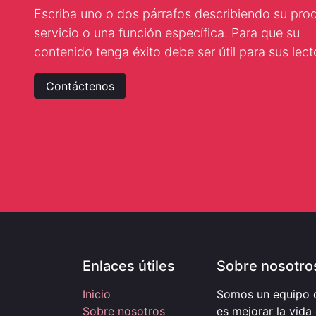
Escriba uno o dos párrafos describiendo su pro
servicio o una función específica. Para que su
contenido tenga éxito debe ser útil para sus lect
Contáctenos
Enlaces útiles
Sobre nosotro
Inicio
Somos un equipo d
Sobre nosotros
es mejorar la vida